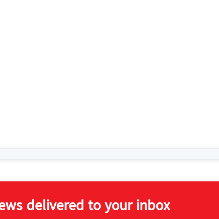
news delivered to your inbox