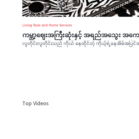
Living Style and Home Services
ကမ္ဘာ့ဈေးအကြီးဆုံးနှင့် အရည်အသွေး အကော
Top Videos