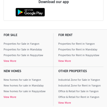
Download our app
FOR SALE
FOR RENT
Properties for Sale in Yangon
Properties for Rent in Yangon
Properties for Sale in Mandalay
Properties for Rent in Mandalay
Properties for Sale in Naypyitaw
Properties for Rent in Naypyidaw
View More
View More
NEW HOMES
OTHER PROPERTIES
New homes for sale in Yangon
Industrial Zone for Sale in Yangon
New homes for sale in Mandalay
Industrial Zone for Rent in Yangon
New homes for sale in Naypyidaw
Office & Retail for Sale in Yangon
View More
Office & Retail for Rent in Yangon
View More