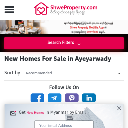
Search Filters
New Homes For Sale in Ayeyarwady
Sort by
Recommended
Follow Us On
Get
In Myanmar by Email
New Homes