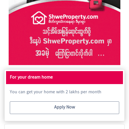
For your dream home
You can get your home with 2 lakhs per month
Apply Now