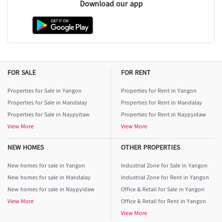
Download our app
FOR SALE
FOR RENT
Properties for Sale in Yangon
Properties for Rent in Yangon
Properties for Sale in Mandalay
Properties for Rent in Mandalay
Properties for Sale in Naypyitaw
Properties for Rent in Naypyidaw
View More
View More
NEW HOMES
OTHER PROPERTIES
New homes for sale in Yangon
Industrial Zone for Sale in Yangon
New homes for sale in Mandalay
Industrial Zone for Rent in Yangon
New homes for sale in Naypyidaw
Office & Retail for Sale in Yangon
View More
Office & Retail for Rent in Yangon
View More