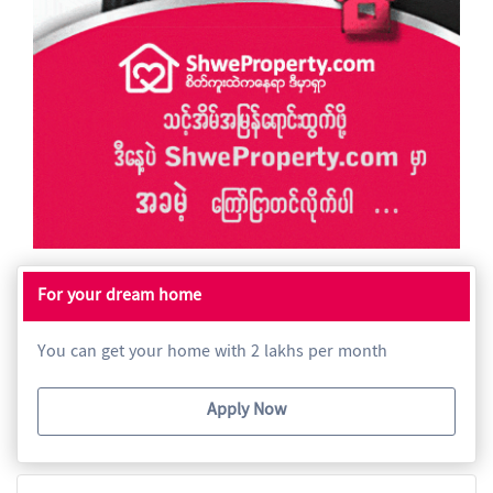
For your dream home
You can get your home with 2 lakhs per month
Apply Now