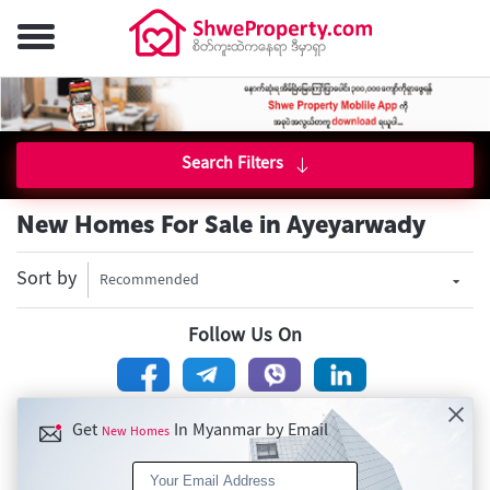
Search Filters
New Homes For Sale in Ayeyarwady
Sort by
Recommended
Follow Us On
Get
In Myanmar by Email
New Homes