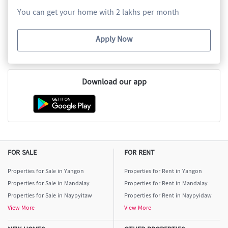
You can get your home with 2 lakhs per month
Apply Now
Download our app
FOR SALE
FOR RENT
Properties for Sale in Yangon
Properties for Rent in Yangon
Properties for Sale in Mandalay
Properties for Rent in Mandalay
Properties for Sale in Naypyitaw
Properties for Rent in Naypyidaw
View More
View More