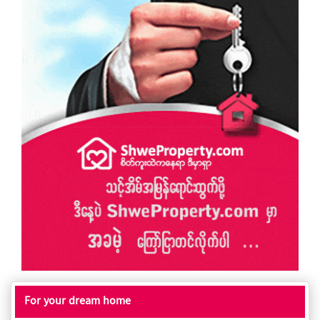
For your dream home