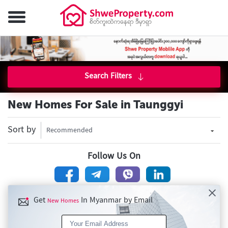
Search Filters
New Homes For Sale in Taunggyi
Sort by
Recommended
Follow Us On
Get
In Myanmar by Email
New Homes