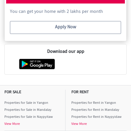
You can get your home with 2 lakhs per month
Apply Now
Download our app
FOR SALE
FOR RENT
Properties for Sale in Yangon
Properties for Rent in Yangon
Properties for Sale in Mandalay
Properties for Rent in Mandalay
Properties for Sale in Naypyitaw
Properties for Rent in Naypyidaw
View More
View More