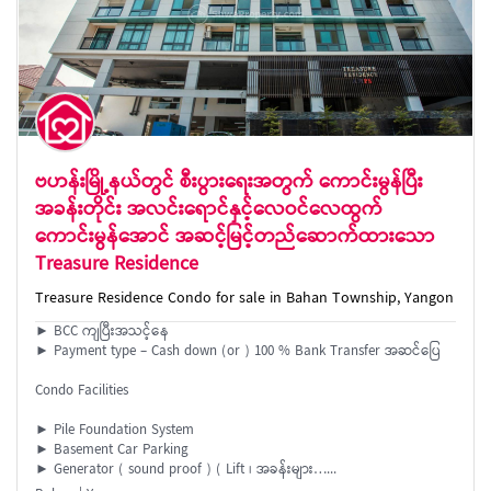
ဗဟန်းမြို့နယ်တွင် စီးပွားရေးအတွက် ကောင်းမွန်ပြီး
အခန်းတိုင်း အလင်းရောင်နှင့်လေဝင်လေထွက်
ကောင်းမွန်အောင် အဆင့်မြင့်တည်ဆောက်ထားသော
Treasure Residence
Treasure Residence Condo for sale in Bahan Township, Yangon
► BCC ကျပြီးအသင့်နေ
► Payment type – Cash down (or ) 100 % Bank Transfer အဆင်ပြေ
Condo Facilities
► Pile Foundation System
► Basement Car Parking
► Generator ( sound proof ) ( Lift ၊ အခန်းများ…...