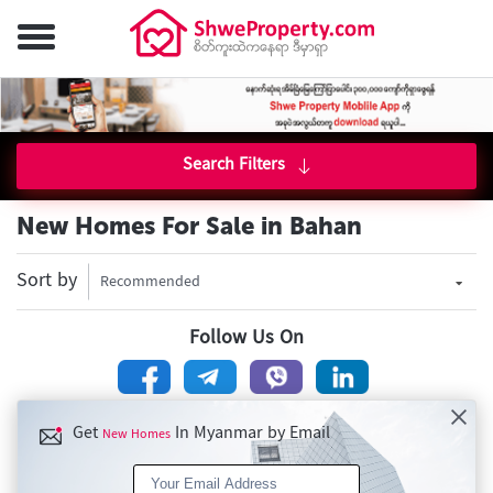
Search Filters
New Homes For Sale in Bahan
Sort by
Recommended
Follow Us On
Get
In Myanmar by Email
New Homes