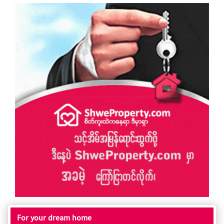
For your dream home