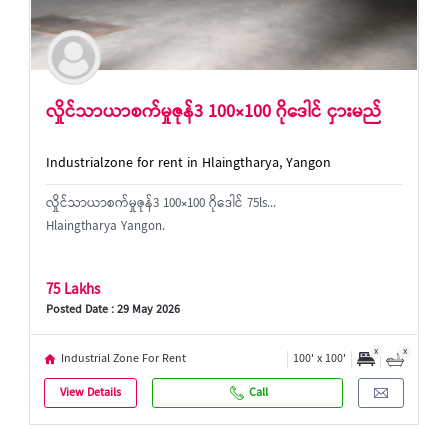
လှိုင်သာယာစက်မှုဇုန်3 100×100 ဂိုဒေါင် ငှားမည်
Industrialzone for rent in Hlaingtharya, Yangon
လှိုင်သာယာစက်မှုဇုန်3 100×100 ဂိုဒေါင် 75ls...
Hlaingtharya Yangon.
75 Lakhs
Posted Date : 29 May 2026
x
x
Industrial Zone For Rent
100' x 100'
View Details
Call