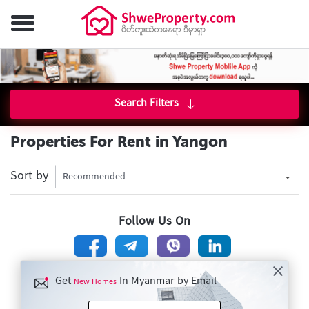
Search Filters
Properties For Rent in Yangon
Sort by
Recommended
Follow Us On
Get
In Myanmar by Email
New Homes