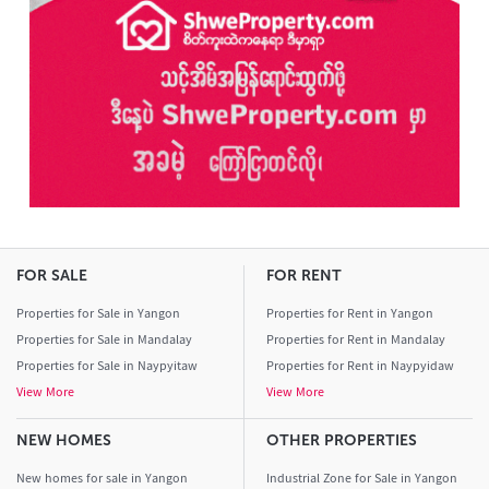
FOR SALE
FOR RENT
Properties for Sale in Yangon
Properties for Rent in Yangon
Properties for Sale in Mandalay
Properties for Rent in Mandalay
Properties for Sale in Naypyitaw
Properties for Rent in Naypyidaw
View More
View More
NEW HOMES
OTHER PROPERTIES
New homes for sale in Yangon
Industrial Zone for Sale in Yangon