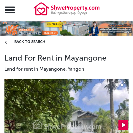
BACK TO SEARCH
Land For Rent in Mayangone
Land for rent in Mayangone, Yangon