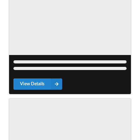
View Details