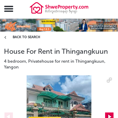
BACK TO SEARCH
House For Rent in Thingangkuun
4 bedroom, Privatehouse for rent in Thingangkuun,
Yangon