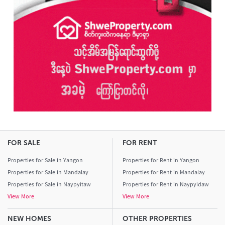
FOR SALE
FOR RENT
Properties for Sale in Yangon
Properties for Rent in Yangon
Properties for Sale in Mandalay
Properties for Rent in Mandalay
Properties for Sale in Naypyitaw
Properties for Rent in Naypyidaw
View More
View More
NEW HOMES
OTHER PROPERTIES