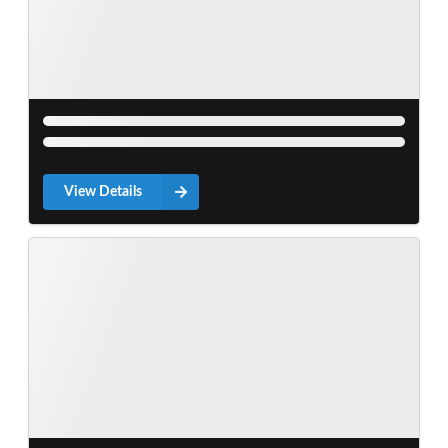
View Details