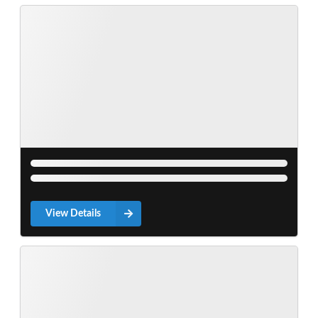
View Details