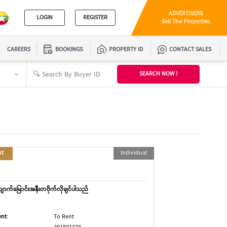
ADVERTISERS
LOGIN
REGISTER
Sell The Properties
CAREERS
BOOKINGS
PROPERTY ID
CONTACT SALES
SEARCH NOW !
nt
Individual
ာက်မြောင်းအနီးတဝိုက်လိုချင်ပါသည်
ent
:
To Rent