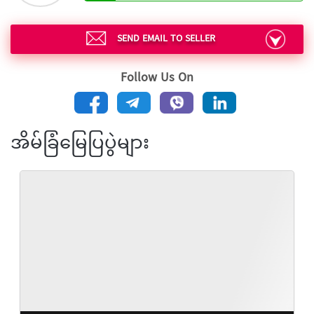
SEND EMAIL TO SELLER
Follow Us On
အိမ်ခြံမြေပြပွဲများ