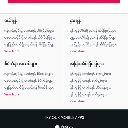
ဝယ်ရန်
ငှားရန်
ရန်ကုန်တိုင်းရှိ ရောင်းရန် အိမ်ခြံမြေများ
ရန်ကုန်တိုင်းရှိ ငှားရန် အိမ်ခြံမြေများ
မန္တလေးတိုင်းရှိ ရောင်းရန် အိမ်ခြံမြေများ
မန္တလေးတိုင်းရှိ ငှားရန် အိမ်ခြံမြေများ
နေပြည်တော်ရှိ ရောင်းရန် အိမ်ခြံမြေများ
နေပြည်တော်ရှိ ငှားရန် အိမ်ခြံမြေများ
View More
View More
စီမံကိန်း အသစ်များ
အခြားအိမ်ခြံမြေများ
ရန်ကုန်တိုင်းရှိ ရောင်းရန် စီမံကိန်းများ
ရန်ကုန်ရှိ ရောင်းရန် စက်မှု့ဇုံများ
မန္တလေးတိုင်းရှိ ရောင်းရန် စီမံကိန်းများ
ရန်ကုန်ရှိ ငှားရန် စက်မှု့ဇုံများ
နေပြည်တော်ရှိ ရောင်းရန် စီမံကိန်းများ
ရန်ကုန်ရှိ ရောင်းရန် ဆိုင်ခန်းများ
View More
ရန်ကုန်ရှိ ငှားရန် စက်မှု့ဇုံများ
View More
TRY OUR MOBILE APPS
Android