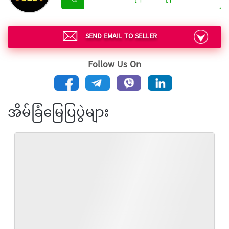
SEND EMAIL TO SELLER
Follow Us On
အိမ်ခြံမြေပြပွဲများ