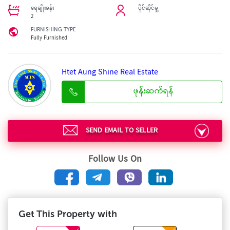
ရေချိုးခန်း
ပိုင်ဆိုင်မှု့
2
FURNISHING TYPE
Fully Furnished
Htet Aung Shine Real Estate
ဖုန်းဆက်ရန်
SEND EMAIL TO SELLER
Follow Us On
Get This Property with