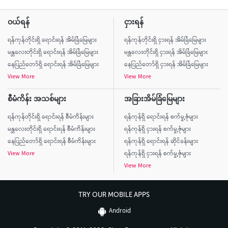
ဝယ်ရန်
ငှားရန်
ရန်ကုန်တိုင်းရှိ ရောင်းရန် အိမ်ခြံမြေများ
ရန်ကုန်တိုင်းရှိ ငှားရန် အိမ်ခြံမြေများ
မန္တလေးတိုင်းရှိ ရောင်းရန် အိမ်ခြံမြေများ
မန္တလေးတိုင်းရှိ ငှားရန် အိမ်ခြံမြေများ
နေပြည်တော်ရှိ ရောင်းရန် အိမ်ခြံမြေများ
နေပြည်တော်ရှိ ငှားရန် အိမ်ခြံမြေများ
View More
View More
စီမံကိန်း အသစ်များ
အခြားအိမ်ခြံမြေများ
ရန်ကုန်တိုင်းရှိ ရောင်းရန် စီမံကိန်းများ
ရန်ကုန်ရှိ ရောင်းရန် စက်မှု့ဇုံများ
မန္တလေးတိုင်းရှိ ရောင်းရန် စီမံကိန်းများ
ရန်ကုန်ရှိ ငှားရန် စက်မှု့ဇုံများ
နေပြည်တော်ရှိ ရောင်းရန် စီမံကိန်းများ
ရန်ကုန်ရှိ ရောင်းရန် ဆိုင်ခန်းများ
View More
ရန်ကုန်ရှိ ငှားရန် စက်မှု့ဇုံများ
View More
TRY OUR MOBILE APPS
Android