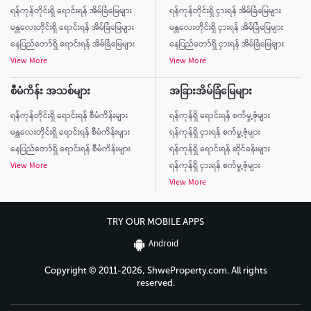
ရန်ကုန်တိုင်းရှိ ရောင်းရန် အိမ်ခြံမြေများ
ရန်ကုန်တိုင်းရှိ ငှားရန် အိမ်ခြံမြေများ
မန္တလေးတိုင်းရှိ ရောင်းရန် အိမ်ခြံမြေများ
မန္တလေးတိုင်းရှိ ငှားရန် အိမ်ခြံမြေများ
နေပြည်တော်ရှိ ရောင်းရန် အိမ်ခြံမြေများ
နေပြည်တော်ရှိ ငှားရန် အိမ်ခြံမြေများ
View More
View More
စီမံကိန်း အသစ်များ
အခြားအိမ်ခြံမြေများ
ရန်ကုန်တိုင်းရှိ ရောင်းရန် စီမံကိန်းများ
ရန်ကုန်ရှိ ရောင်းရန် စက်မှု့ဇုံများ
မန္တလေးတိုင်းရှိ ရောင်းရန် စီမံကိန်းများ
ရန်ကုန်ရှိ ငှားရန် စက်မှု့ဇုံများ
နေပြည်တော်ရှိ ရောင်းရန် စီမံကိန်းများ
ရန်ကုန်ရှိ ရောင်းရန် ဆိုင်ခန်းများ
View More
ရန်ကုန်ရှိ ငှားရန် စက်မှု့ဇုံများ
View More
TRY OUR MOBILE APPS
Android
Copyright © 2011-2026, ShweProperty.com. All rights
reserved.