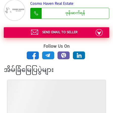
Cosmo Haven Real Estate
ဖုန်းဆက်ရန်
SEND EMAIL TO SELLER
Follow Us On
အိမ်ခြံမြေပြပွဲများ