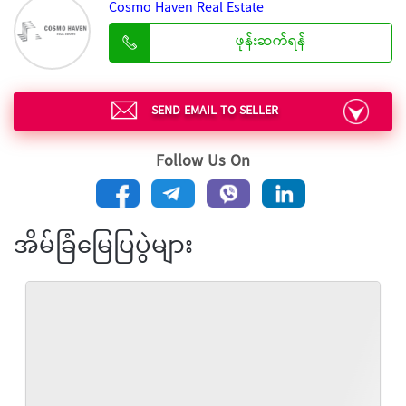
Cosmo Haven Real Estate
ဖုန်းဆက်ရန်
SEND EMAIL TO SELLER
Follow Us On
အိမ်ခြံမြေပြပွဲများ