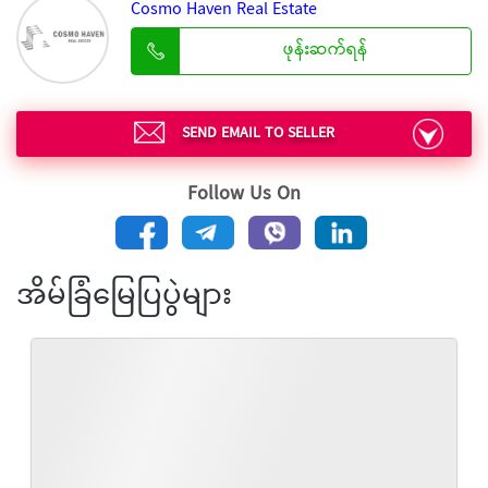
Cosmo Haven Real Estate
ဖုန်းဆက်ရန်
SEND EMAIL TO SELLER
Follow Us On
အိမ်ခြံမြေပြပွဲများ