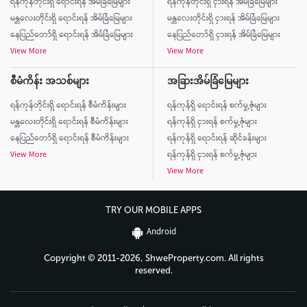
ရန်ကုန်တိုင်းရှိ ရောင်းရန် အိမ်ခြံမြေများ
ရန်ကုန်တိုင်းရှိ ငှားရန် အိမ်ခြံမြေများ
မန္တလေးတိုင်းရှိ ရောင်းရန် အိမ်ခြံမြေများ
မန္တလေးတိုင်းရှိ ငှားရန် အိမ်ခြံမြေများ
နေပြည်တော်ရှိ ရောင်းရန် အိမ်ခြံမြေများ
နေပြည်တော်ရှိ ငှားရန် အိမ်ခြံမြေများ
View More
View More
စီမံကိန်း အသစ်များ
အခြားအိမ်ခြံမြေများ
ရန်ကုန်တိုင်းရှိ ရောင်းရန် စီမံကိန်းများ
ရန်ကုန်ရှိ ရောင်းရန် စက်မှု့ဇုံများ
မန္တလေးတိုင်းရှိ ရောင်းရန် စီမံကိန်းများ
ရန်ကုန်ရှိ ငှားရန် စက်မှု့ဇုံများ
နေပြည်တော်ရှိ ရောင်းရန် စီမံကိန်းများ
ရန်ကုန်ရှိ ရောင်းရန် ဆိုင်ခန်းများ
View More
ရန်ကုန်ရှိ ငှားရန် စက်မှု့ဇုံများ
View More
TRY OUR MOBILE APPS
Android
Copyright © 2011-2026, ShweProperty.com. All rights
reserved.