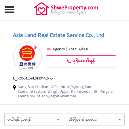
Asia Land Real Estate Service Co., Ltd
Agency | Total Ads 0
ဖုန်းဆက်ရန်
095041674,01394415
Aung San Stadium Offic- N0-18/A,Aung San
Stadium(Eastern Wing), Upper Pannsoedan St, Mingalar
Taung Nyunt Tsp,Yagon,Myanmar.
ဝယ်ရန်/ငှားရန်
အိမ်ခြံမြေ အားလုံး