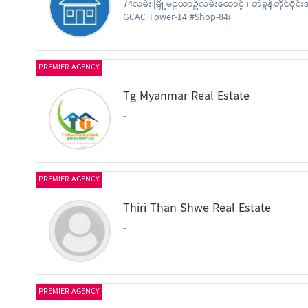
74လမ်း၊မြို့မဥယာဥ်လမ်းထောင့် ၊ တံခွန်တိုင်ဝိုင်း
GCAC Tower-14 #Shop-84၊
PREMIER AGENCY
Tg Myanmar Real Estate
-
PREMIER AGENCY
Thiri Than Shwe Real Estate
-
PREMIER AGENCY