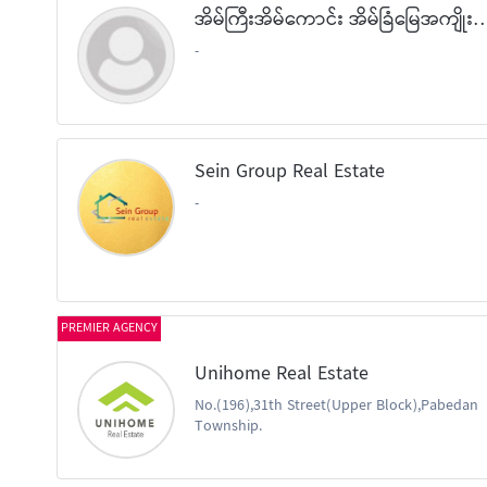
အိမ်ကြီးအိမ်ကောင်း အိမ်ခြံမြေအကျိုးဆ
-
Sein Group Real Estate
-
PREMIER AGENCY
Unihome Real Estate
No.(196),31th Street(Upper Block),Pabedan
Township.