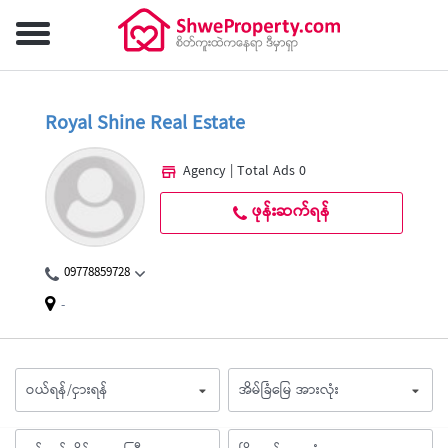
Royal Shine Real Estate
Agency | Total Ads 0
ဖုန်းဆက်ရန်
09778859728
-
ဝယ်ရန်/ငှားရန်
အိမ်ခြံမြေ အားလုံး