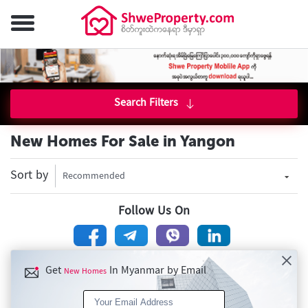
Search Filters
New Homes For Sale in Yangon
Sort by
Recommended
Follow Us On
Get
In Myanmar by Email
New Homes