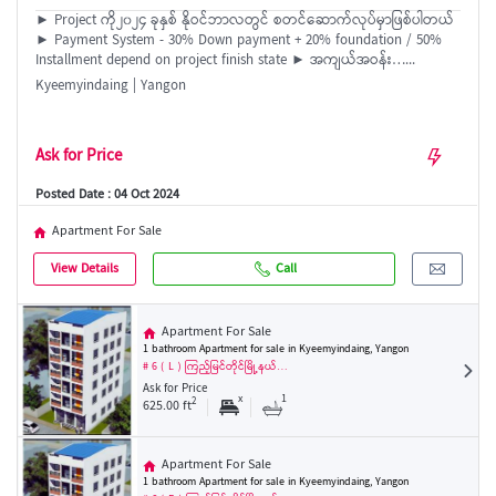
► Project ကို၂၀၂၄ ခုနှစ် နိုဝင်ဘာလတွင် စတင်ဆောက်လုပ်မှာဖြစ်ပါတယ်
► Payment System - 30% Down payment + 20% foundation / 50%
Installment depend on project finish state ► အကျယ်အဝန်း…...
Kyeemyindaing | Yangon
Ask for Price
Posted Date : 04 Oct 2024
Apartment For Sale
View Details
Call
Apartment For Sale
1 bathroom Apartment for sale in Kyeemyindaing, Yangon
# 6 ( L ) ကြည့်မြင်တိုင်မြို့နယ်…
Ask for Price
x
1
2
625.00 ft
Apartment For Sale
1 bathroom Apartment for sale in Kyeemyindaing, Yangon