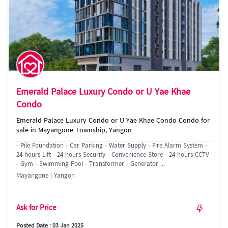
Emerald Palace Luxury Condo or U Yae Khae
Condo
Emerald Palace Luxury Condo or U Yae Khae Condo Condo for
sale in Mayangone Township, Yangon
- Pile Foundation - Car Parking - Water Supply - Fire Alarm System -
24 hours Lift - 24 hours Security - Convenience Store - 24 hours CCTV
- Gym - Swimming Pool - Transformer - Generator ...
Mayangone | Yangon
Ask for Price
Posted Date : 03 Jan 2025