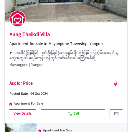
Aung Theikdi Villa
Apartment for sale in Mayangone Township, Yangon
► နေထိုင်ဖို့ဖြစ်ဖြစ် ၊ ရင်းနှီးမြှုပ်နှံထားချင်လို့ပဲဖြစ်ဖြစ် မြေကိုင်ထားချင်သူ
တွေအတွက် မရမ်းကုန်း ရန်ကုန်-အင်းစိန်လမ်းမကြီးအနီးရှိ…...
Mayangone | Yangon
Ask for Price
Posted Date : 04 Oct 2024
Apartment For Sale
View Details
Call
Apartment For Sale