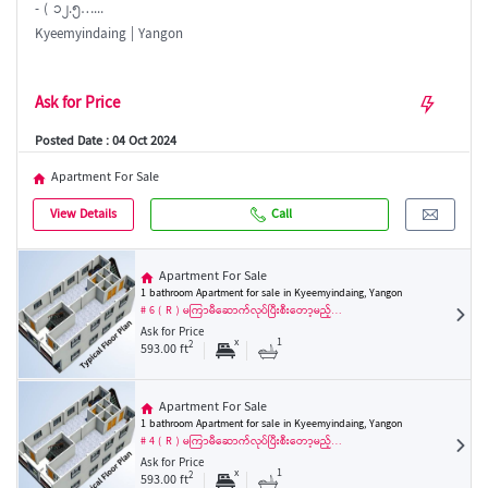
- ( ၁၂.၅…...
Kyeemyindaing | Yangon
Ask for Price
Posted Date : 04 Oct 2024
Apartment For Sale
View Details
Call
Apartment For Sale
1 bathroom Apartment for sale in Kyeemyindaing, Yangon
# 6 ( R ) မကြာမီဆောက်လုပ်ပြီးစီးတော့မည့်…
Ask for Price
x
1
2
593.00 ft
Apartment For Sale
1 bathroom Apartment for sale in Kyeemyindaing, Yangon
# 4 ( R ) မကြာမီဆောက်လုပ်ပြီးစီးတော့မည့်…
Ask for Price
x
1
2
593.00 ft