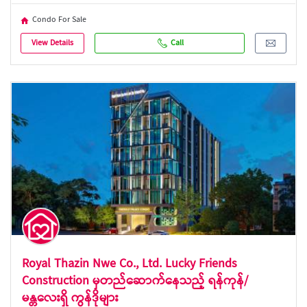
Condo For Sale
View Details
Call
Royal Thazin Nwe Co., Ltd. Lucky Friends
Construction မှတည်ဆောက်နေသည့် ရန်ကုန်/
မန္တလေးရှိ ကွန်ဒိုများ