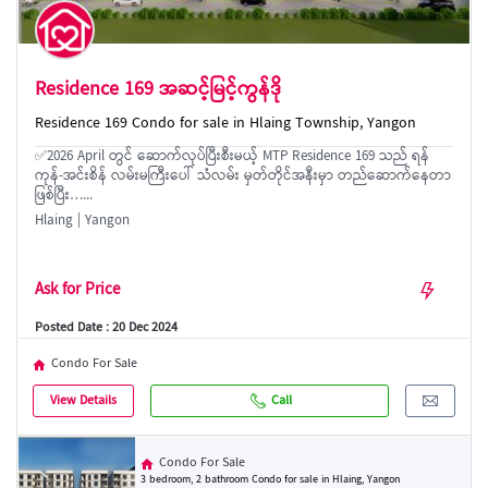
Residence 169 အဆင့်မြင့်ကွန်ဒို
Residence 169 Condo for sale in Hlaing Township, Yangon
✅2026 April တွင် ဆောက်လုပ်ပြီးစီးမယ့် MTP Residence 169 သည် ရန်
ကုန်-အင်းစိန် လမ်းမကြီးပေါ် သံလမ်း မှတ်တိုင်အနီးမှာ တည်ဆောက်နေတာ
ဖြစ်ပြီး…...
Hlaing | Yangon
Ask for Price
Posted Date : 20 Dec 2024
Condo For Sale
View Details
Call
Condo For Sale
3 bedroom, 2 bathroom Condo for sale in Hlaing, Yangon