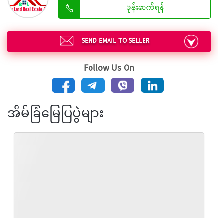
ဖုန်းဆက်ရန်
SEND EMAIL TO SELLER
Follow Us On
အိမ်ခြံမြေပြပွဲများ