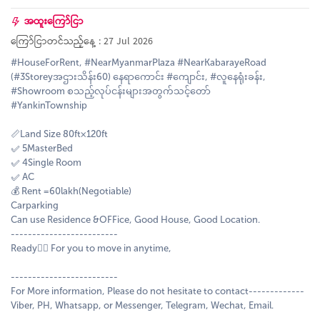
အထူးကြော်ငြာ
ကြော်ငြာတင်သည့်နေ့ : 27 Jul 2026
#HouseForRent, #NearMyanmarPlaza #NearKabarayeRoad
(#3Storeyအဌားသိန်း60) နေရာကောင်း #ကျောင်း, #လူနေရုံးခန်း,
#Showroom စသည့်လုပ်ငန်းများအတွက်သင့်တော်
#YankinTownship
📏Land Size 80ft×120ft
✅ 5MasterBed
✅ 4Single Room
✅ AC
💰 Rent =60lakh(Negotiable)
Carparking
Can use Residence &OFFice, Good House, Good Location.
-------------------------
Ready🙋‍♂️ For you to move in anytime,
-------------------------
For More information, Please do not hesitate to contact-------------
Viber, PH, Whatsapp, or Messenger, Telegram, Wechat, Email.