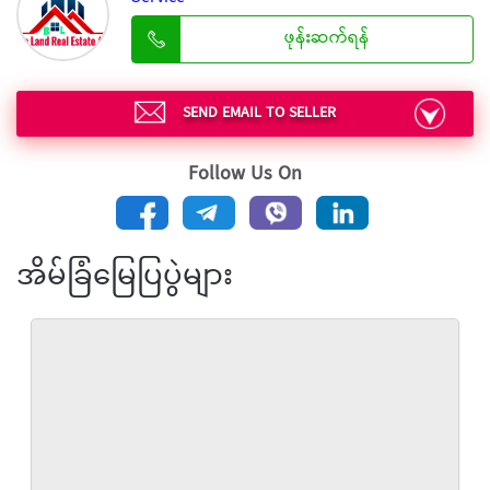
ဖုန်းဆက်ရန်
SEND EMAIL TO SELLER
Follow Us On
အိမ်ခြံမြေပြပွဲများ