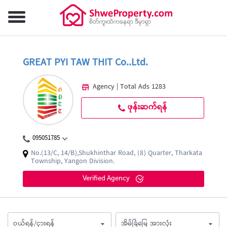
GREAT PYI TAW THIT Co..Ltd.
Agency | Total Ads 1283
ဖုန်းဆက်ရန်
095051785
No.(13/C, 14/B),Shukhinthar Road, (8) Quarter, Tharkata
Township, Yangon Division.
Verified Agency
ဝယ်ရန်/ငှားရန်
အိမ်ခြံမြေ အားလုံး