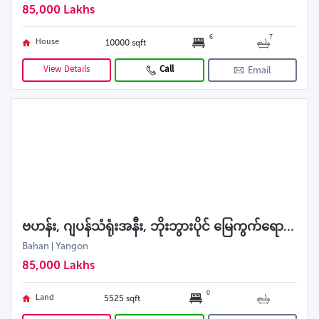
85,000 Lakhs
6
7
House
10000 sqft
View Details
Call
Email
ဗဟန်း, ဂျပန်သံရုံးအနီး, ဘိုးဘွားပိုင် မြေကွက်ရောင်းမည်
Bahan | Yangon
85,000 Lakhs
0
Land
5525 sqft