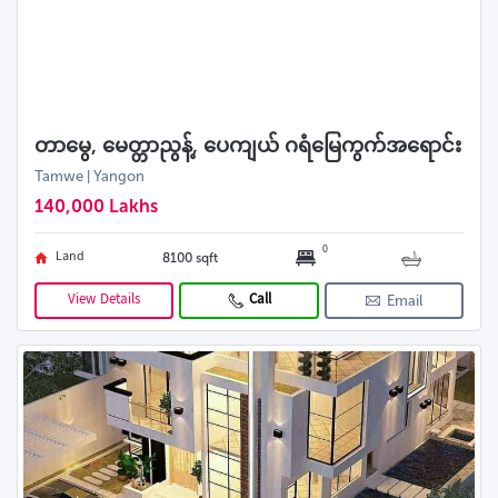
တာမွေ, မေတ္တာညွန့်, ပေကျယ် ဂရံမြေကွက်အရောင်း
Tamwe | Yangon
140,000 Lakhs
0
Land
8100 sqft
View Details
Call
Email