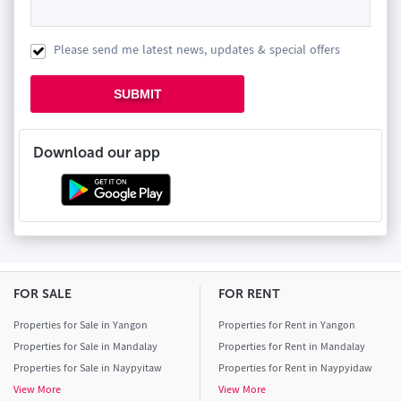
Please send me latest news, updates & special offers
SUBMIT
Download our app
FOR SALE
FOR RENT
Properties for Sale in Yangon
Properties for Rent in Yangon
Properties for Sale in Mandalay
Properties for Rent in Mandalay
Properties for Sale in Naypyitaw
Properties for Rent in Naypyidaw
View More
View More