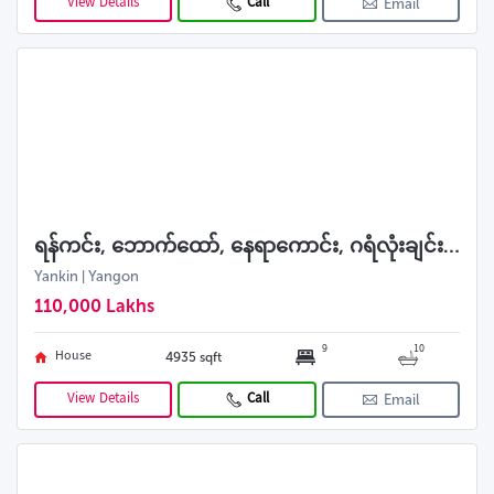
View Details
Call
Email
ရန်ကင်း, ဘောက်ထော်, နေရာကောင်း, ဂရံလုံးချင်းအရောင်း
Yankin | Yangon
110,000 Lakhs
9
10
House
4935 sqft
View Details
Call
Email