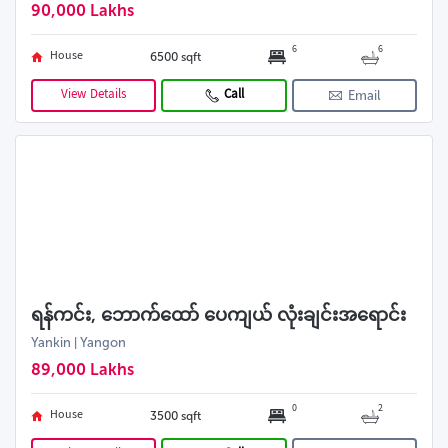
90,000 Lakhs
6
6
House
6500 sqft
View Details
Call
Email
ရန်ကင်း, ဘောက်ထော် ပေကျယ် လုံးချင်းအရောင်း
Yankin | Yangon
89,000 Lakhs
0
2
House
3500 sqft