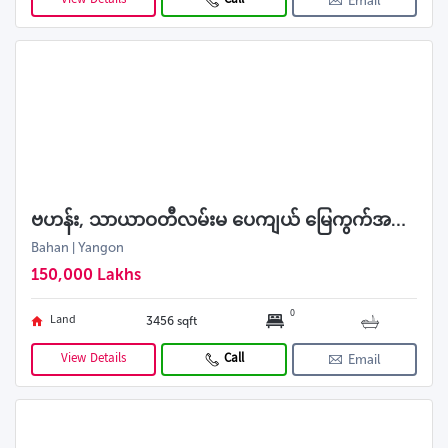
View Details
Call
Email
ဗဟန်း, သာယာဝတီလမ်းမ ပေကျယ် မြေကွက်အရောင်း
Bahan | Yangon
150,000 Lakhs
0
Land
3456 sqft
View Details
Call
Email