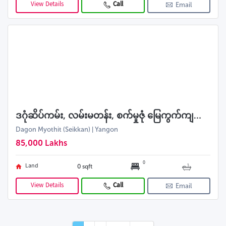
View Details
Call
Email
ဒဂုံဆိပ်ကမ်း, လမ်းမတန်း, စက်မှုဇုံ မြေကွက်ကျယ်အရောင်း
Dagon Myothit (Seikkan) | Yangon
85,000 Lakhs
0
Land
0 sqft
View Details
Call
Email