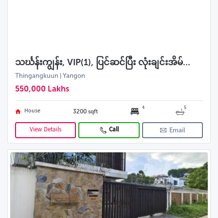
သင်္ဃန်းကျွန်း, VIP(1), ပြင်ဆင်ပြီး လုံးချင်းအိမ်ရောင်းမည်
Thingangkuun | Yangon
550,000 Lakhs
4
5
House
3200 sqft
View Details
Call
Email