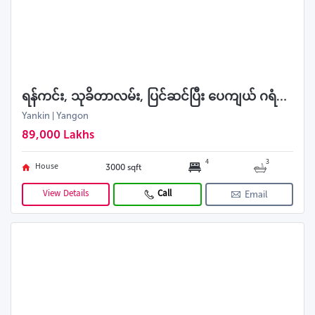
ရန်ကင်း, သုခိတာလမ်း, ပြင်ဆင်ပြီး ပေကျယ် ဂရံလုံးချင်းအရောင်း
Yankin | Yangon
89,000 Lakhs
4
3
House
3000 sqft
View Details
Call
Email